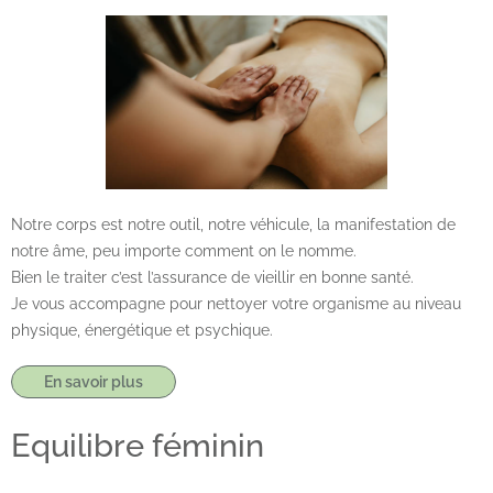
Notre corps est notre outil, notre véhicule, la manifestation de
notre âme, peu importe comment on le nomme.
Bien le traiter c’est l’assurance de vieillir en bonne santé.
Je vous accompagne pour nettoyer votre organisme au niveau
physique, énergétique et psychique.
En savoir plus
Equilibre féminin