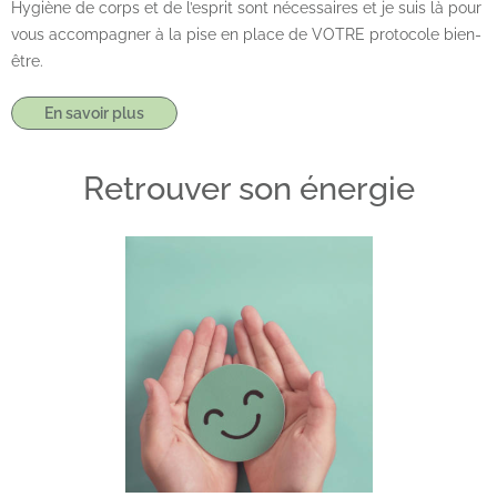
Hygiène de corps et de l’esprit sont nécessaires et je suis là pour
vous accompagner à la pise en place de VOTRE protocole bien-
être.
En savoir plus
Retrouver son énergie