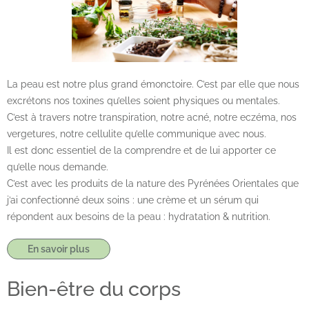
La peau est notre plus grand émonctoire. C’est par elle que nous
excrétons nos toxines qu’elles soient physiques ou mentales.
C’est à travers notre transpiration, notre acné, notre eczéma, nos
vergetures, notre cellulite qu’elle communique avec nous.
Il est donc essentiel de la comprendre et de lui apporter ce
qu’elle nous demande.
C’est avec les produits de la nature des Pyrénées Orientales que
j’ai confectionné deux soins : une crème et un sérum qui
répondent aux besoins de la peau : hydratation & nutrition.
En savoir plus
Bien-être du corps