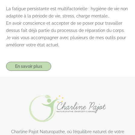
La fatigue persistante est multifactorielle : hygiène de vie non
adaptée à la période de vie, stress, charge mentale…
En avoir conscience et accepter de se poser pour travailler
dessus fait déjà partie du processus de réparation du corps.
Je vais vous accompagner avec plusieurs de mes outils pour
améliorer votre état actuel.
En savoir plus
Charline Pajot Naturopathe, où l’équilibre naturel de votre