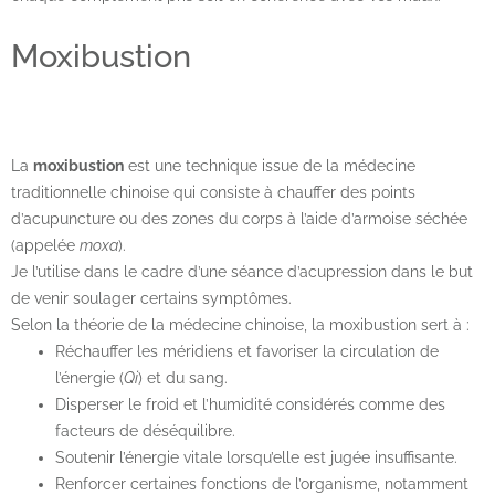
Moxibustion
La
moxibustion
est une technique issue de la médecine
traditionnelle chinoise qui consiste à chauffer des points
d’acupuncture ou des zones du corps à l’aide d’armoise séchée
(appelée
moxa
).
Je l’utilise dans le cadre d’une séance d’acupression dans le but
de venir soulager certains symptômes.
Selon la théorie de la médecine chinoise, la moxibustion sert à :
Réchauffer les méridiens et favoriser la circulation de
l’énergie (
Qi
) et du sang.
Disperser le froid et l’humidité considérés comme des
facteurs de déséquilibre.
Soutenir l’énergie vitale lorsqu’elle est jugée insuffisante.
Renforcer certaines fonctions de l’organisme, notamment