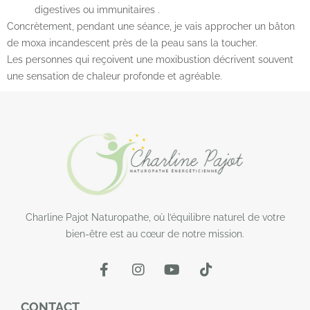
digestives ou immunitaires .
Concrètement, pendant une séance, je vais approcher un bâton
de moxa incandescent près de la peau sans la toucher.
Les personnes qui reçoivent une moxibustion décrivent souvent
une sensation de chaleur profonde et agréable.
Charline Pajot Naturopathe, où l’équilibre naturel de votre
bien-être est au cœur de notre mission.
CONTACT