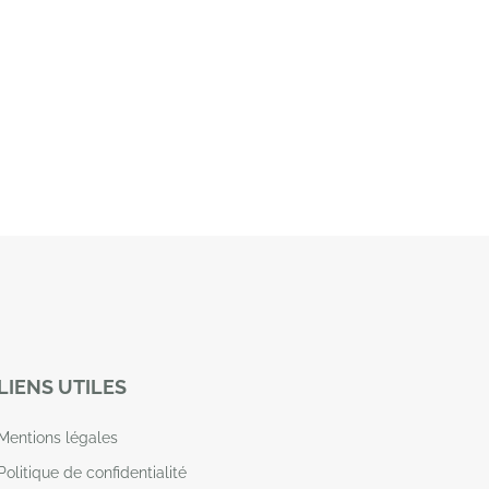
LIENS UTILES
Mentions légales
Politique de confidentialité