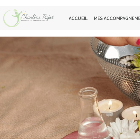
ACCUEIL
MES ACCOMPAGNEM