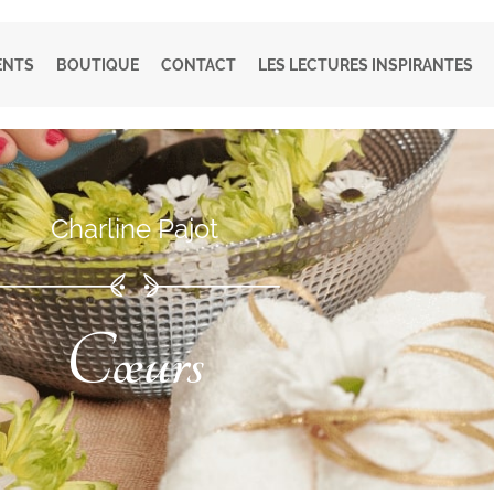
ENTS
BOUTIQUE
CONTACT
LES LECTURES INSPIRANTES
Charline Pajot
Cœurs