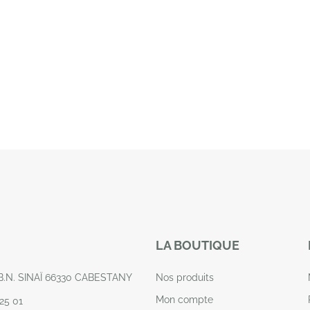
LA BOUTIQUE
.B.N. SINAÏ 66330 CABESTANY
Nos produits
Mon compte
25 01