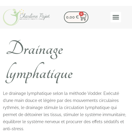
0
0,00
€
Drainage
lymphatique
Le drainage lymphatique selon la méthode Vodder. Exécuté
d’une main douce et légère par des mouvements circulaires
rythmés, le drainage stimule la circulation lymphatique qui
permet de détoxiner les tissus, stimuler le système immunitaire,
équilibrer le système nerveux et procurer des effets sédatifs et
anti-stress.